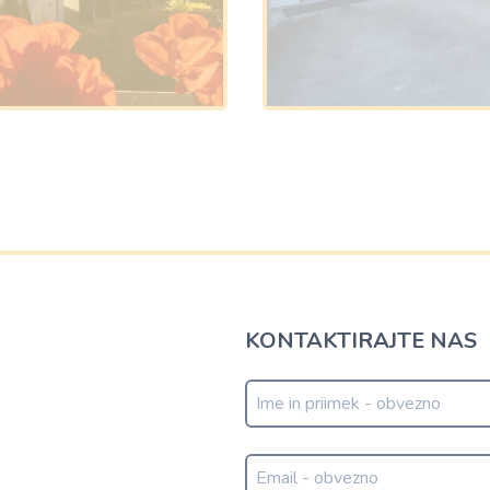
KONTAKTIRAJTE NAS