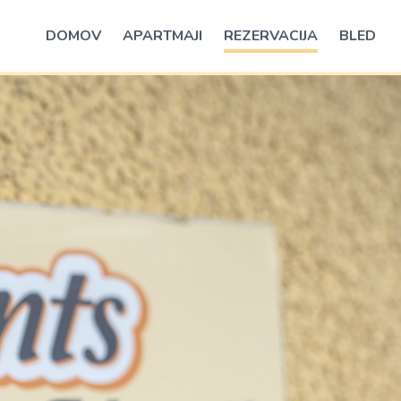
DOMOV
APARTMAJI
REZERVACIJA
BLED