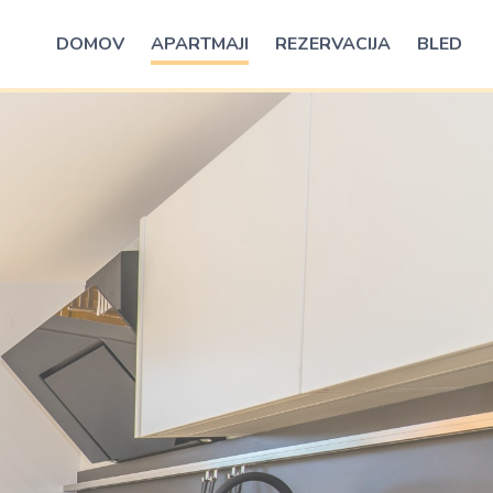
DOMOV
APARTMAJI
REZERVACIJA
BLED