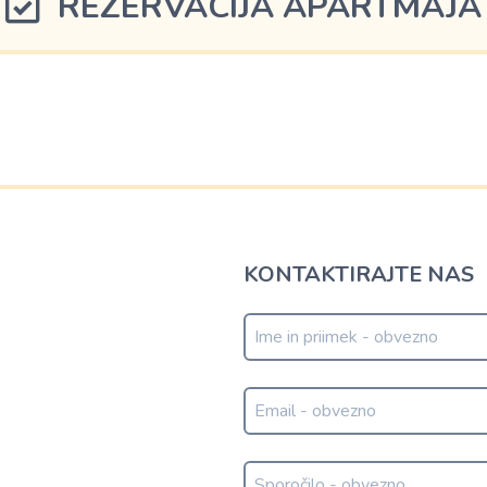
REZERVACIJA APARTMAJA
KONTAKTIRAJTE NAS