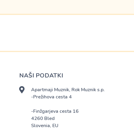
NAŠI PODATKI
Apartmaji Muznik, Rok Muznik s.p.
-Prežihova cesta 4
-Finžgarjeva cesta 16
4260 Bled
Slovenia, EU